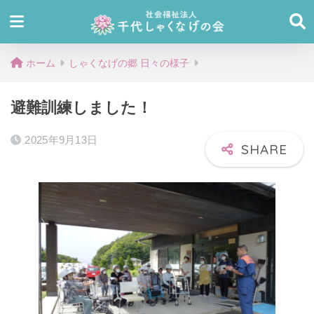
ホーム
しゃくなげの郷 日々の様子
避難訓練しました！
2025年9月13日