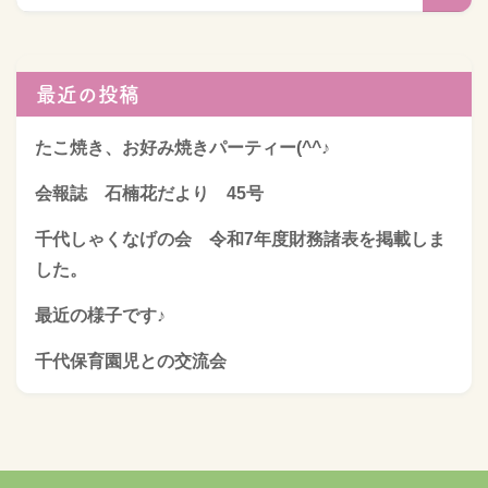
最近の投稿
たこ焼き、お好み焼きパーティー(^^♪
会報誌 石楠花だより 45号
千代しゃくなげの会 令和7年度財務諸表を掲載しま
した。
最近の様子です♪
千代保育園児との交流会