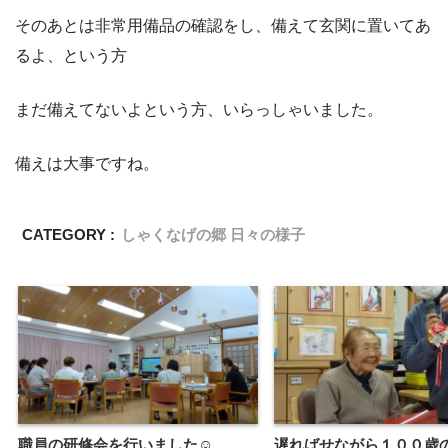
そのあとは非常用備品の確認をし、備えて玄関に置いてあ
るよ、という方
まだ備えてないよという方、いらっしゃいました。
備えは大事ですね。
CATEGORY :
しゃくなげの郷 日々の様子
職員の研修会を行いました☺
遅ればせながら１００歳