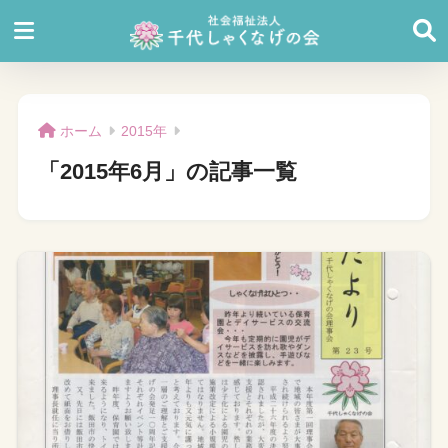
ホーム
2015年
「2015年6月」の記事一覧