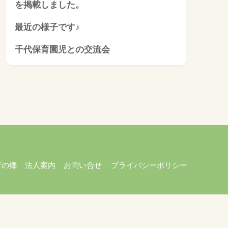
を掲載しました。
最近の様子です♪
千代保育園児との交流会
げの郷
法人案内
お問い合せ
プライバシーポリシー