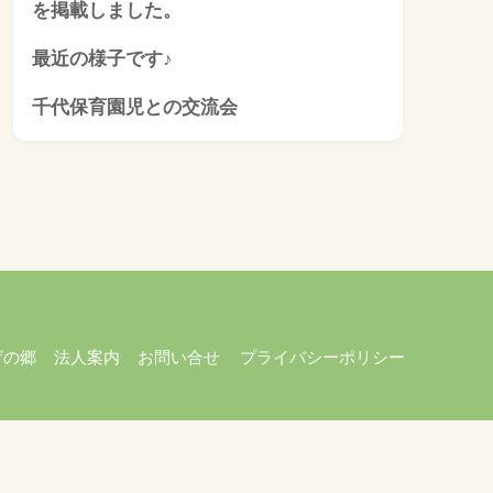
を掲載しました。
最近の様子です♪
千代保育園児との交流会
げの郷
法人案内
お問い合せ
プライバシーポリシー