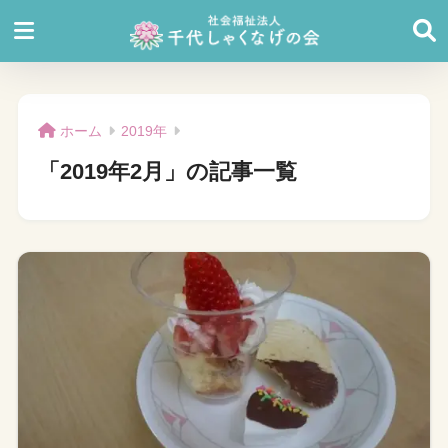
ホーム
2019年
「2019年2月」の記事一覧