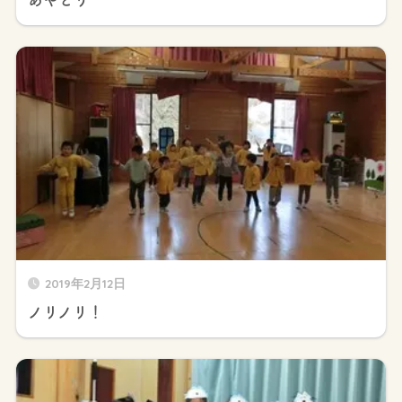
2019年2月12日
ノリノリ！