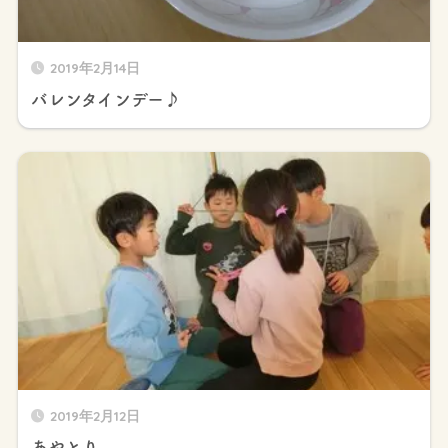
2019年2月14日
バレンタインデー♪
2019年2月12日
あやとり