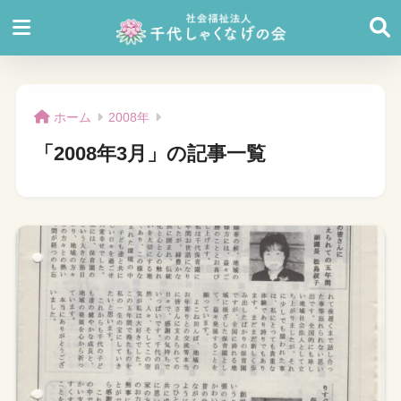
ホーム
2008年
「2008年3月」の記事一覧