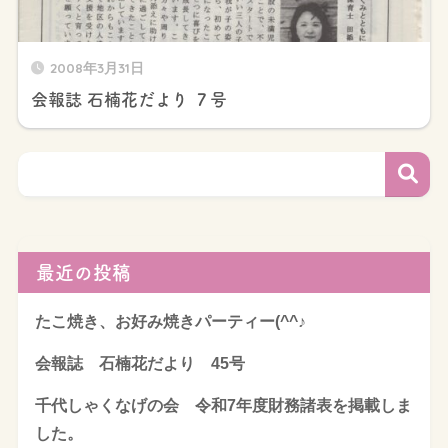
2008年3月31日
会報誌 石楠花だより ７号
最近の投稿
たこ焼き、お好み焼きパーティー(^^♪
会報誌 石楠花だより 45号
千代しゃくなげの会 令和7年度財務諸表を掲載しま
した。