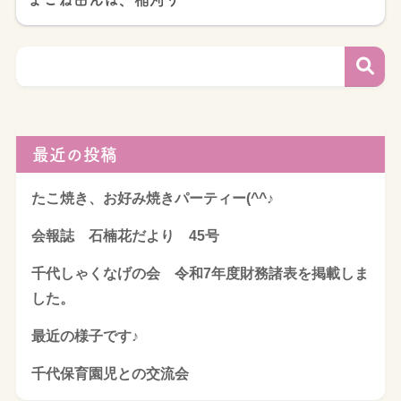
最近の投稿
たこ焼き、お好み焼きパーティー(^^♪
会報誌 石楠花だより 45号
千代しゃくなげの会 令和7年度財務諸表を掲載しま
した。
最近の様子です♪
千代保育園児との交流会