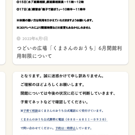
2022年6月1日
つどいの広場「くまさんのおうち」6月開館利
用制限について