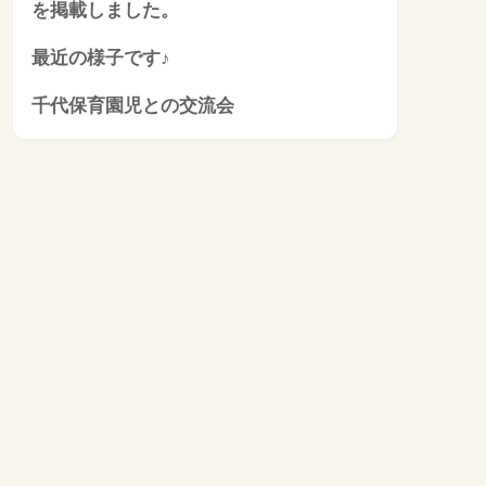
を掲載しました。
最近の様子です♪
千代保育園児との交流会