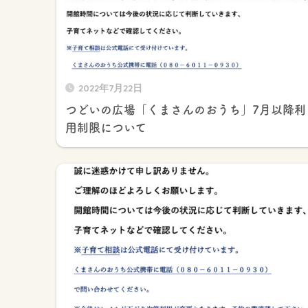
2022年7月22日
つどいの広場「くまさんのおうち」7月以降利
用制限について