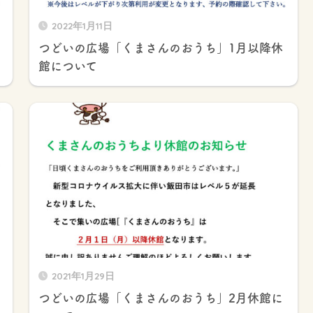
2022年1月11日
つどいの広場「くまさんのおうち」1月以降休
館について
2021年1月29日
つどいの広場「くまさんのおうち」2月休館に