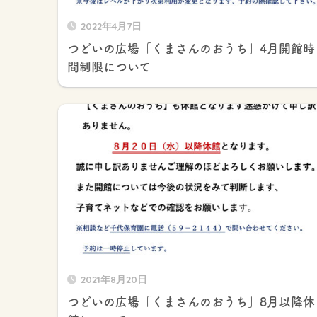
2022年4月7日
つどいの広場「くまさんのおうち」4月開館時
間制限について
2021年8月20日
つどいの広場「くまさんのおうち」8月以降休