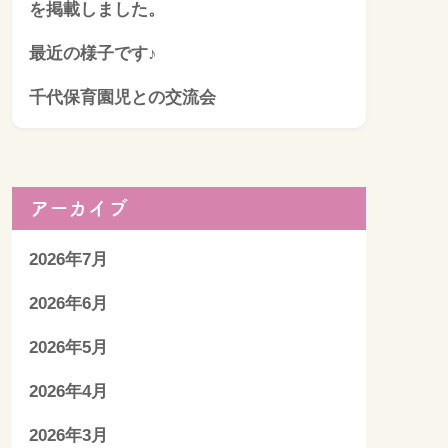
を掲載しました。
最近の様子です♪
千代保育園児との交流会
アーカイブ
2026年7月
2026年6月
2026年5月
2026年4月
2026年3月