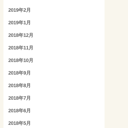
2019年2月
2019年1月
2018年12月
2018年11月
2018年10月
2018年9月
2018年8月
2018年7月
2018年6月
2018年5月