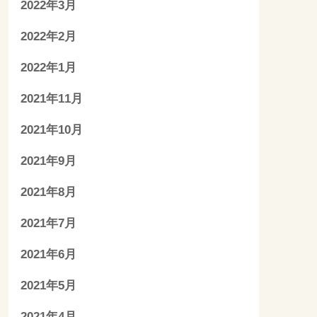
2022年3月
2022年2月
2022年1月
2021年11月
2021年10月
2021年9月
2021年8月
2021年7月
2021年6月
2021年5月
2021年4月