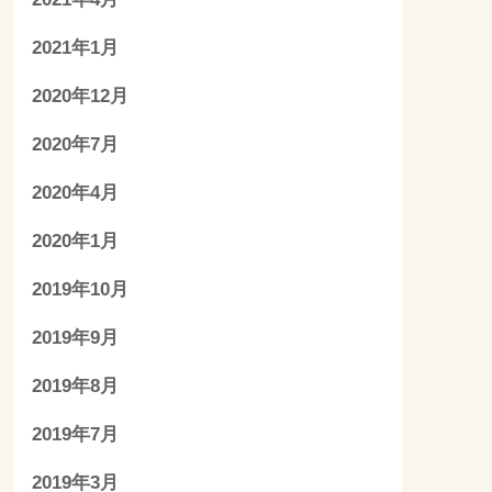
2021年1月
2020年12月
2020年7月
2020年4月
2020年1月
2019年10月
2019年9月
2019年8月
2019年7月
2019年3月