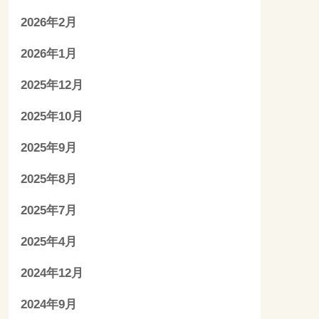
2026年2月
2026年1月
2025年12月
2025年10月
2025年9月
2025年8月
2025年7月
2025年4月
2024年12月
2024年9月