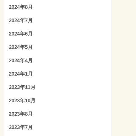
2024年8月
2024年7月
2024年6月
2024年5月
2024年4月
2024年1月
2023年11月
2023年10月
2023年8月
2023年7月