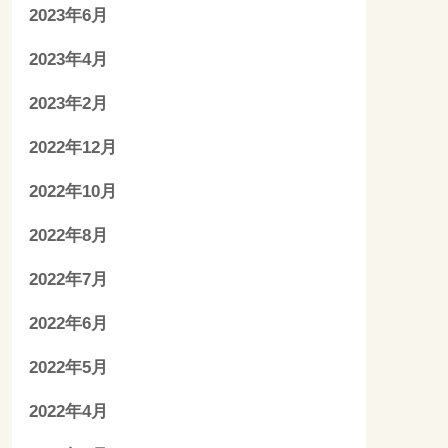
2023年6月
2023年4月
2023年2月
2022年12月
2022年10月
2022年8月
2022年7月
2022年6月
2022年5月
2022年4月