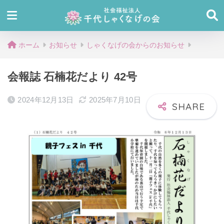
ホーム
お知らせ
しゃくなげの会からのお知らせ
会報誌 石楠花だより 42号
2024年12月13日
2025年7月10日