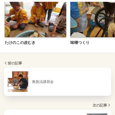
たけのこの皮むき
味噌つくり
前の記事
救急法講習会
次の記事