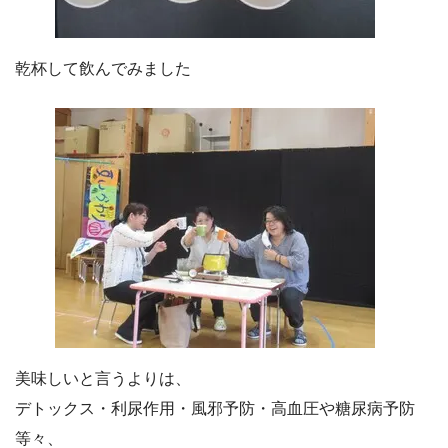
乾杯して飲んでみました
美味しいと言うよりは、
デトックス・利尿作用・風邪予防・高血圧や糖尿病予防
等々、