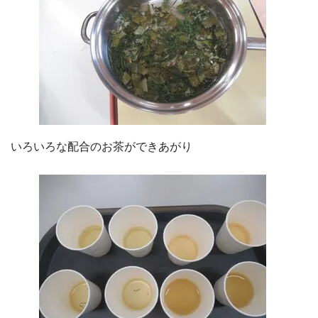
いろいろな配合のお茶ができあがり