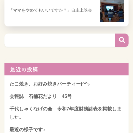
「ママをやめてもいいですか？」自主上映会
最近の投稿
たこ焼き、お好み焼きパーティー(^^♪
会報誌 石楠花だより 45号
千代しゃくなげの会 令和7年度財務諸表を掲載しま
した。
最近の様子です♪