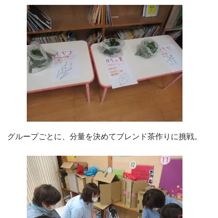
グループごとに、分量を決めてブレンド茶作りに挑戦。