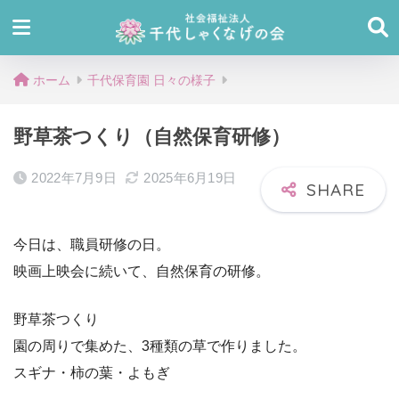
ホーム
千代保育園 日々の様子
野草茶つくり（自然保育研修）
2022年7月9日
2025年6月19日
今日は、職員研修の日。
映画上映会に続いて、自然保育の研修。
野草茶つくり
園の周りで集めた、3種類の草で作りました。
スギナ・柿の葉・よもぎ