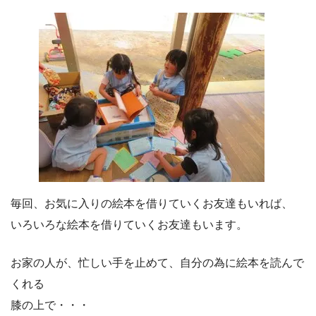
毎回、お気に入りの絵本を借りていくお友達もいれば、
いろいろな絵本を借りていくお友達もいます。
お家の人が、忙しい手を止めて、自分の為に絵本を読んで
くれる
膝の上で・・・