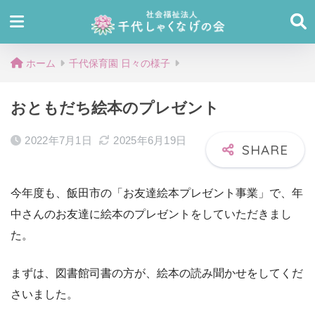
ホーム
千代保育園 日々の様子
おともだち絵本のプレゼント
2022年7月1日
2025年6月19日
今年度も、飯田市の「お友達絵本プレゼント事業」で、年
中さんのお友達に絵本のプレゼントをしていただきまし
た。
まずは、図書館司書の方が、絵本の読み聞かせをしてくだ
さいました。