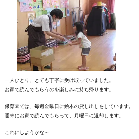
一人ひとり、とても丁寧に受け取っていました。
お家で読んでもらうのを楽しみに持ち帰ります。
保育園では、毎週金曜日に絵本の貸し出しをしています。
週末にお家で読んでもらって、月曜日に返却します。
これにしようかな～