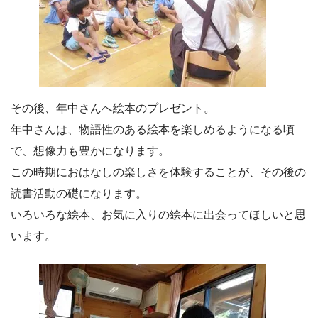
その後、年中さんへ絵本のプレゼント。
年中さんは、物語性のある絵本を楽しめるようになる頃
で、想像力も豊かになります。
この時期におはなしの楽しさを体験することが、その後の
読書活動の礎になります。
いろいろな絵本、お気に入りの絵本に出会ってほしいと思
います。