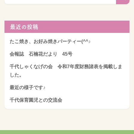
最近の投稿
たこ焼き、お好み焼きパーティー(^^♪
会報誌 石楠花だより 45号
千代しゃくなげの会 令和7年度財務諸表を掲載しま
した。
最近の様子です♪
千代保育園児との交流会