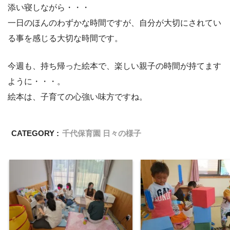
添い寝しながら・・・
一日のほんのわずかな時間ですが、自分が大切にされてい
る事を感じる大切な時間です。
今週も、持ち帰った絵本で、楽しい親子の時間が持てます
ように・・・。
絵本は、子育ての心強い味方ですね。
CATEGORY :
千代保育園 日々の様子