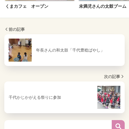
くまカフェ オープン
未満児さんの太鼓ブーム
前の記事
年長さんの和太鼓「千代豊稔ばやし」
次の記事
千代かじかがえる祭りに参加