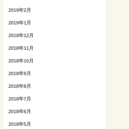
2019年2月
2019年1月
2018年12月
2018年11月
2018年10月
2018年9月
2018年8月
2018年7月
2018年6月
2018年5月