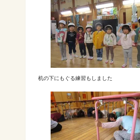
机の下にもぐる練習もしました