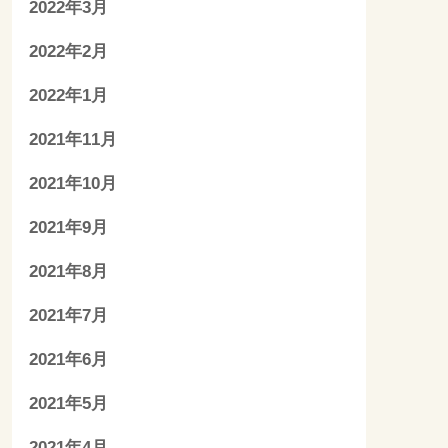
2022年3月
2022年2月
2022年1月
2021年11月
2021年10月
2021年9月
2021年8月
2021年7月
2021年6月
2021年5月
2021年4月