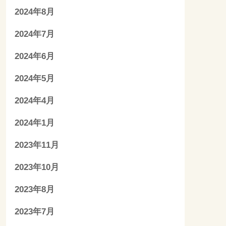
2024年8月
2024年7月
2024年6月
2024年5月
2024年4月
2024年1月
2023年11月
2023年10月
2023年8月
2023年7月