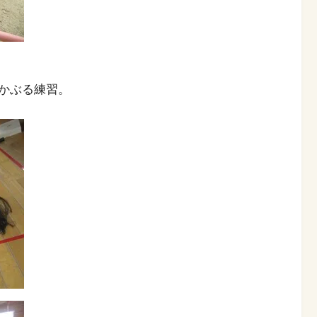
かぶる練習。