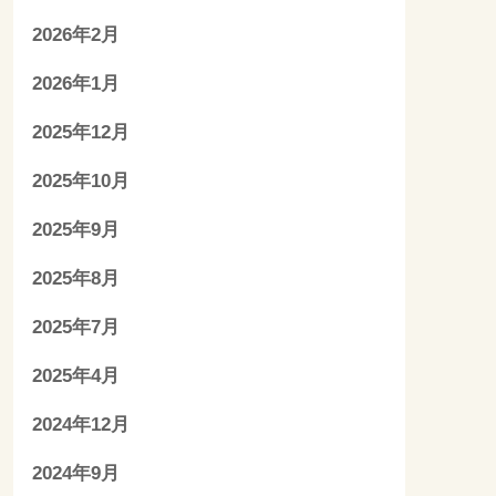
2026年2月
2026年1月
2025年12月
2025年10月
2025年9月
2025年8月
2025年7月
2025年4月
2024年12月
2024年9月