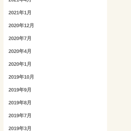
2021年1月
2020年12月
2020年7月
2020年4月
2020年1月
2019年10月
2019年9月
2019年8月
2019年7月
2019年3月