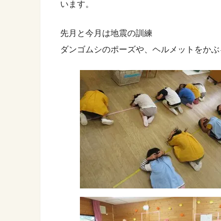
います。
先月と今月は地震の訓練
ダンゴムシのポーズや、ヘルメットをかぶ