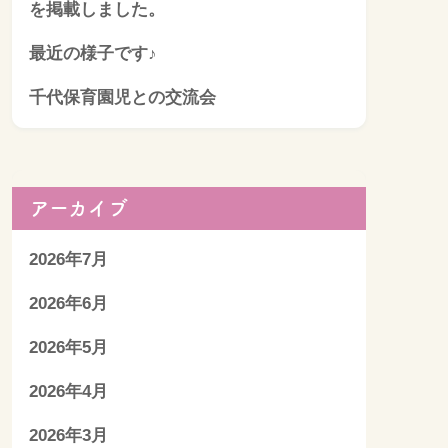
を掲載しました。
最近の様子です♪
千代保育園児との交流会
アーカイブ
2026年7月
2026年6月
2026年5月
2026年4月
2026年3月