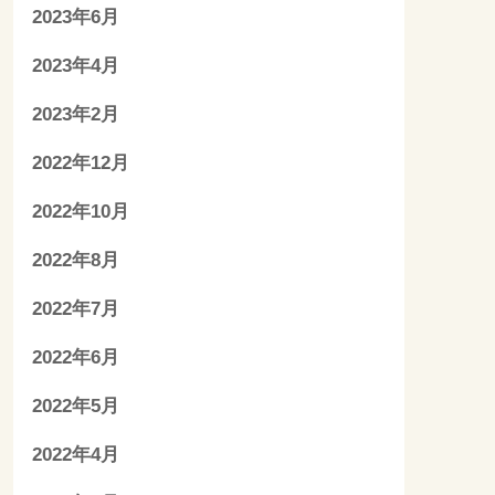
2023年6月
2023年4月
2023年2月
2022年12月
2022年10月
2022年8月
2022年7月
2022年6月
2022年5月
2022年4月