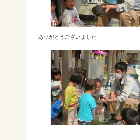
ありがとうございました