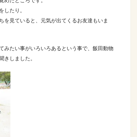
覚めたところです。
をしたり。
ちを見ていると、元気が出てくるお友達もいま
てみたい事がいろいろあるという事で、飯田動物
聞きしました。