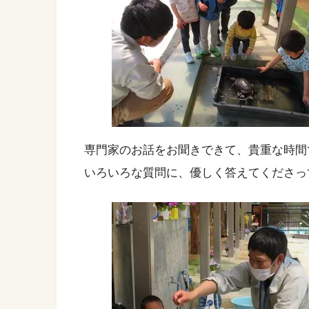
専門家のお話をお聞きできて、貴重な時間
いろいろな質問に、優しく答えてくださっ