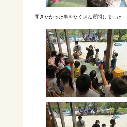
聞きたかった事をたくさん質問しました