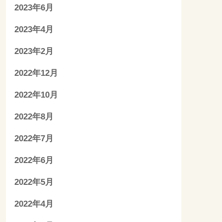
2023年6月
2023年4月
2023年2月
2022年12月
2022年10月
2022年8月
2022年7月
2022年6月
2022年5月
2022年4月