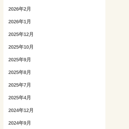
2026年2月
2026年1月
2025年12月
2025年10月
2025年9月
2025年8月
2025年7月
2025年4月
2024年12月
2024年9月