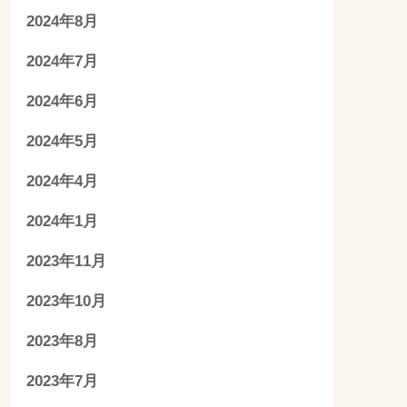
2024年8月
2024年7月
2024年6月
2024年5月
2024年4月
2024年1月
2023年11月
2023年10月
2023年8月
2023年7月