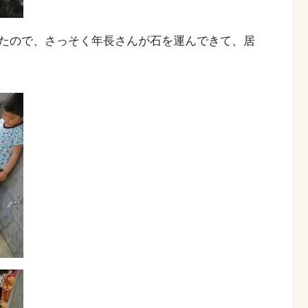
たので、さっそく年長さんが石を運んできて、居