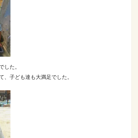
でした。
て、子ども達も大満足でした。