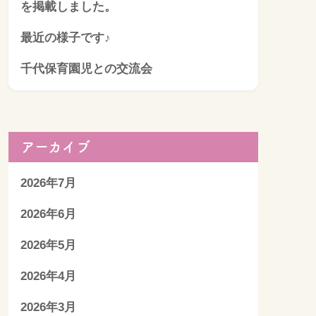
を掲載しました。
最近の様子です♪
千代保育園児との交流会
アーカイブ
2026年7月
2026年6月
2026年5月
2026年4月
2026年3月