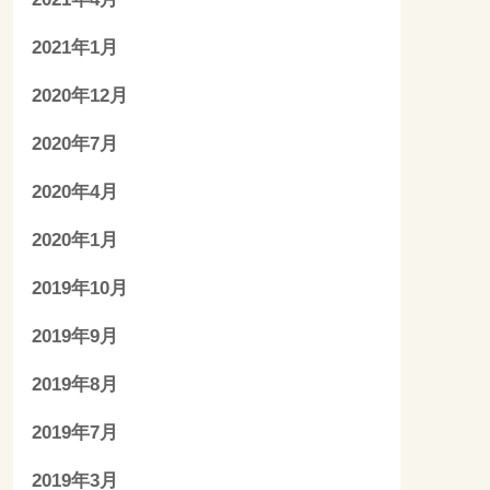
2021年1月
2020年12月
2020年7月
2020年4月
2020年1月
2019年10月
2019年9月
2019年8月
2019年7月
2019年3月