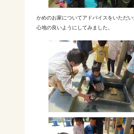
かめのお家についてアドバイスをいただい
心地の良いようにしてみました。