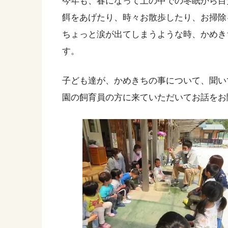
今年も、春になって土の中での冬眠から目
餌をあげたり、時々お散歩したり、お掃除
ちょっと涙が出てしまうような時、かめき
す。
子ども達が、かめきちの事について、聞い
園の飼育員の方に来ていただいてお話をお