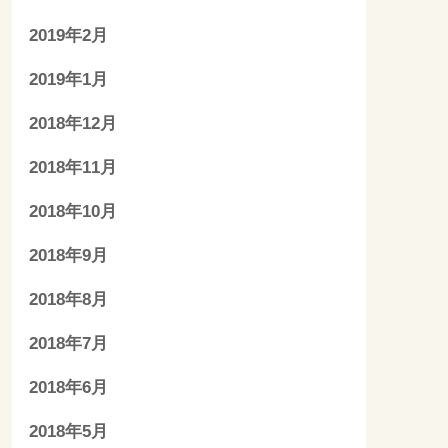
2019年2月
2019年1月
2018年12月
2018年11月
2018年10月
2018年9月
2018年8月
2018年7月
2018年6月
2018年5月