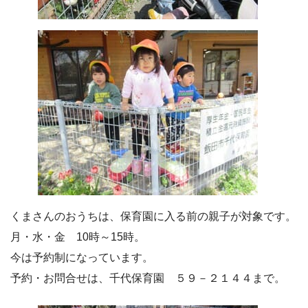
くまさんのおうちは、保育園に入る前の親子が対象です。
月・水・金 10時～15時。
今は予約制になっています。
予約・お問合せは、千代保育園 ５９－２１４４まで。