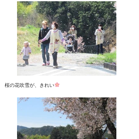
桜の花吹雪が、きれい