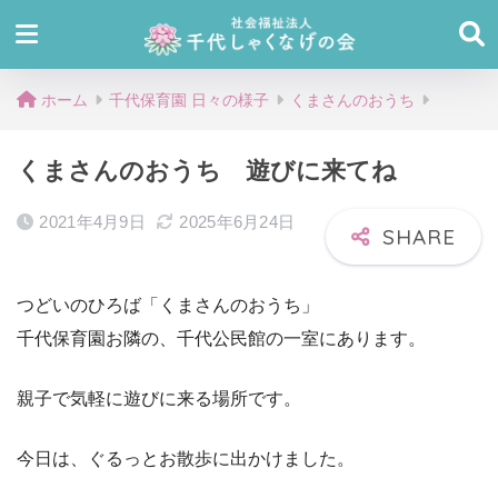
ホーム
千代保育園 日々の様子
くまさんのおうち
くまさんのおうち 遊びに来てね
2021年4月9日
2025年6月24日
つどいのひろば「くまさんのおうち」
千代保育園お隣の、千代公民館の一室にあります。
親子で気軽に遊びに来る場所です。
今日は、ぐるっとお散歩に出かけました。