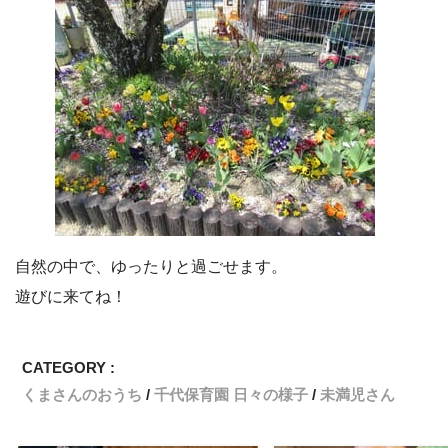
自然の中で、ゆったりと過ごせます。
遊びに来てね！
CATEGORY :
くまさんのおうち
千代保育園 日々の様子
未満児さん