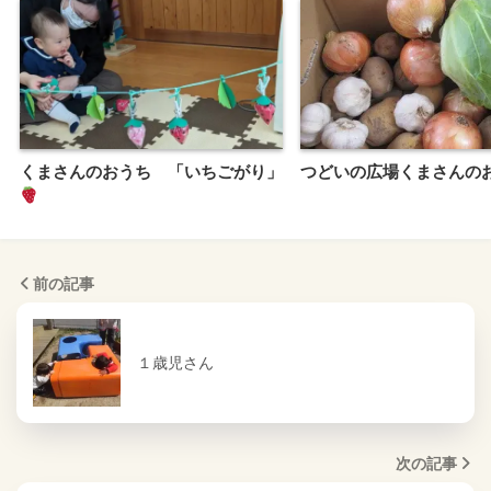
くまさんのおうち 「いちごがり」
つどいの広場くまさんの
前の記事
１歳児さん
次の記事