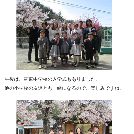
午後は、竜東中学校の入学式もありました。
他の小学校の友達とも一緒になるので、楽しみですね。