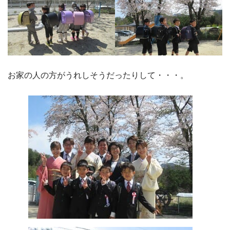
お家の人の方がうれしそうだったりして・・・。