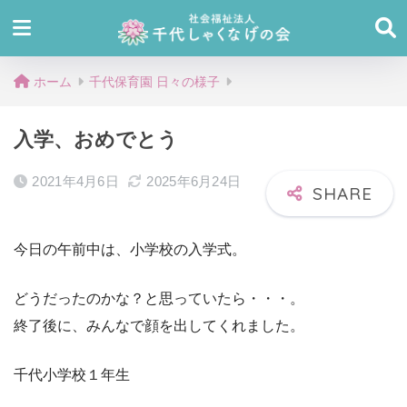
ホーム
千代保育園 日々の様子
入学、おめでとう
2021年4月6日
2025年6月24日
今日の午前中は、小学校の入学式。
どうだったのかな？と思っていたら・・・。
終了後に、みんなで顔を出してくれました。
千代小学校１年生