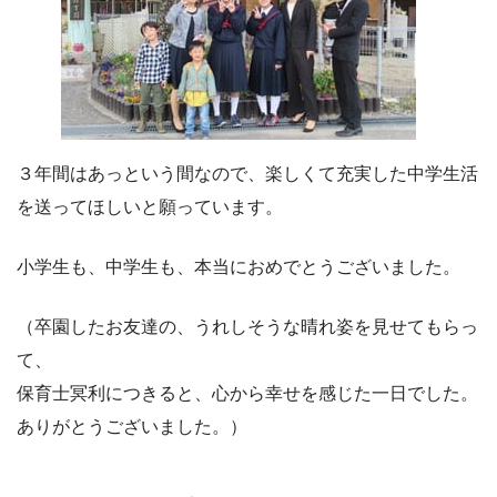
３年間はあっという間なので、楽しくて充実した中学生活
を送ってほしいと願っています。
小学生も、中学生も、本当におめでとうございました。
（卒園したお友達の、うれしそうな晴れ姿を見せてもらっ
て、
保育士冥利につきると、心から幸せを感じた一日でした。
ありがとうございました。）