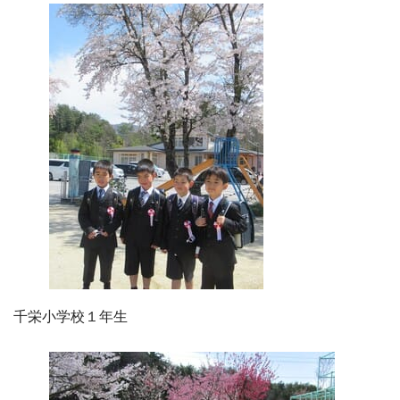
千栄小学校１年生