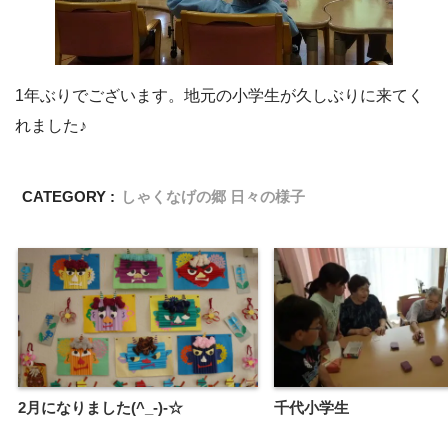
1年ぶりでございます。地元の小学生が久しぶりに来てく
れました♪
CATEGORY :
しゃくなげの郷 日々の様子
2月になりました(^_-)-☆
千代小学生