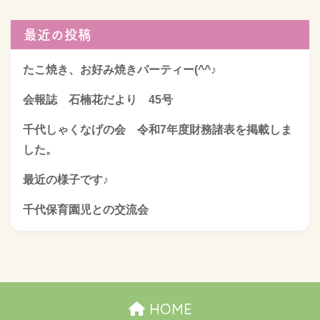
最近の投稿
たこ焼き、お好み焼きパーティー(^^♪
会報誌 石楠花だより 45号
千代しゃくなげの会 令和7年度財務諸表を掲載しま
した。
最近の様子です♪
千代保育園児との交流会
HOME