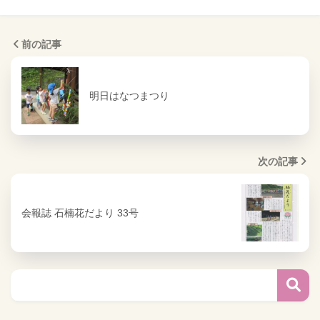
前の記事
明日はなつまつり
次の記事
会報誌 石楠花だより 33号