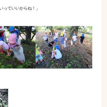
いっていいからね！」