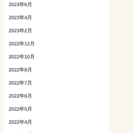
2023年6月
2023年4月
2023年2月
2022年12月
2022年10月
2022年8月
2022年7月
2022年6月
2022年5月
2022年4月