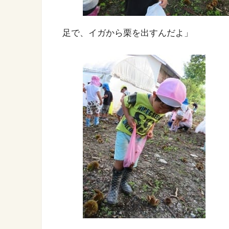
足で、イガから栗を出すんだよ」