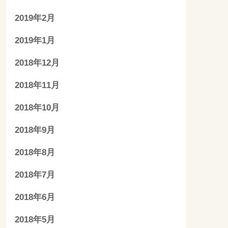
2019年2月
2019年1月
2018年12月
2018年11月
2018年10月
2018年9月
2018年8月
2018年7月
2018年6月
2018年5月