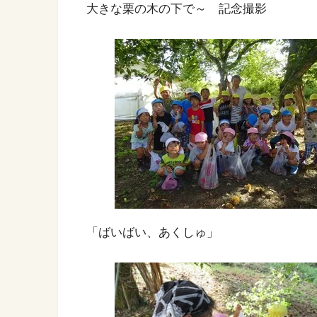
大きな栗の木の下で～ 記念撮影
「ばいばい、あくしゅ」