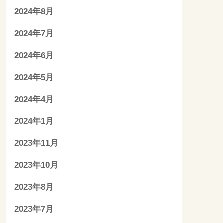
2024年8月
2024年7月
2024年6月
2024年5月
2024年4月
2024年1月
2023年11月
2023年10月
2023年8月
2023年7月