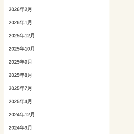
2026年2月
2026年1月
2025年12月
2025年10月
2025年9月
2025年8月
2025年7月
2025年4月
2024年12月
2024年9月