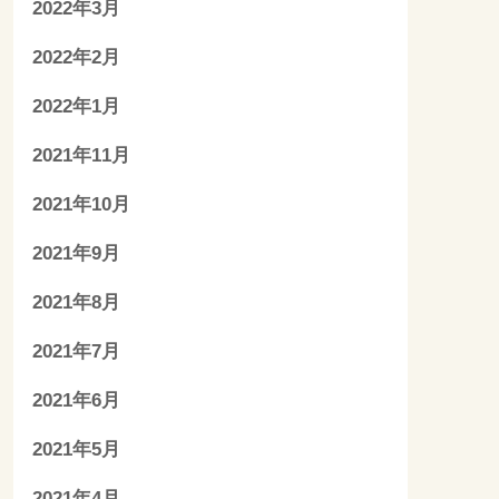
2022年3月
2022年2月
2022年1月
2021年11月
2021年10月
2021年9月
2021年8月
2021年7月
2021年6月
2021年5月
2021年4月