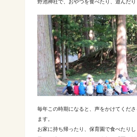
野池神社で、おやつを食べたり、遊んだり
毎年この時期になると、声をかけてくださ
ます。
お家に持ち帰ったり、保育園で食べたりし