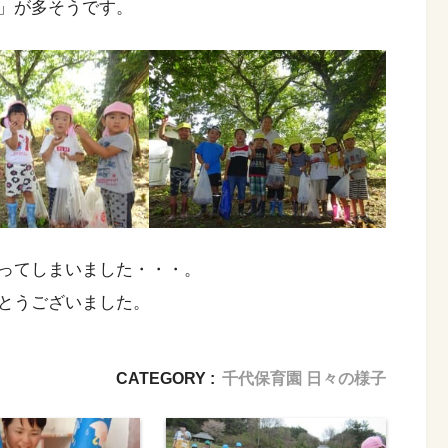
」が多そうです。
ってしまいました・・・。
とうございました。
CATEGORY :
千代保育園 日々の様子