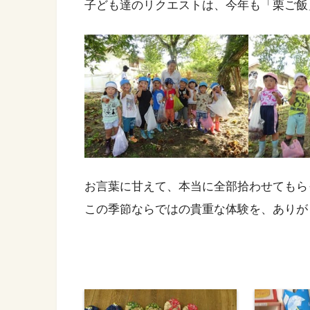
子ども達のリクエストは、今年も「栗ご飯
お言葉に甘えて、本当に全部拾わせてもら
この季節ならではの貴重な体験を、ありが