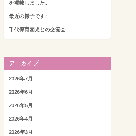
を掲載しました。
最近の様子です♪
千代保育園児との交流会
アーカイブ
2026年7月
2026年6月
2026年5月
2026年4月
2026年3月