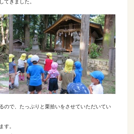
してきました。
るので、たっぷりと栗拾いをさせていただいてい
ます。