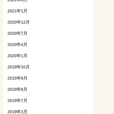
2021年1月
2020年12月
2020年7月
2020年4月
2020年1月
2019年10月
2019年9月
2019年8月
2019年7月
2019年3月