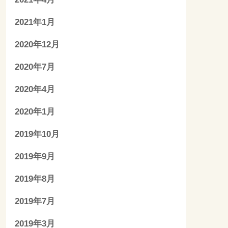
2021年1月
2020年12月
2020年7月
2020年4月
2020年1月
2019年10月
2019年9月
2019年8月
2019年7月
2019年3月