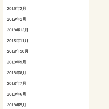
2019年2月
2019年1月
2018年12月
2018年11月
2018年10月
2018年9月
2018年8月
2018年7月
2018年6月
2018年5月