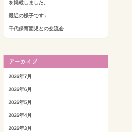
を掲載しました。
最近の様子です♪
千代保育園児との交流会
アーカイブ
2026年7月
2026年6月
2026年5月
2026年4月
2026年3月