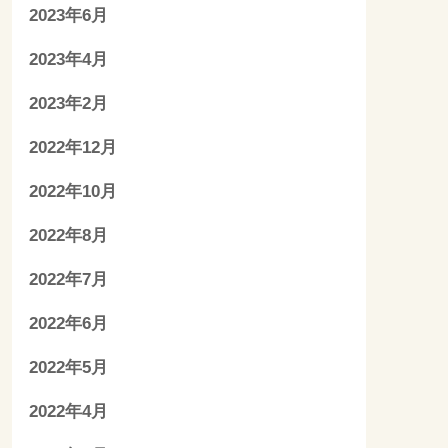
2023年6月
2023年4月
2023年2月
2022年12月
2022年10月
2022年8月
2022年7月
2022年6月
2022年5月
2022年4月