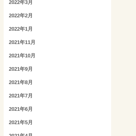
2022年3月
2022年2月
2022年1月
2021年11月
2021年10月
2021年9月
2021年8月
2021年7月
2021年6月
2021年5月
2021年4月