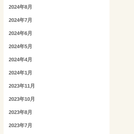
2024年8月
2024年7月
2024年6月
2024年5月
2024年4月
2024年1月
2023年11月
2023年10月
2023年8月
2023年7月