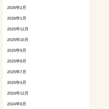
2026年2月
2026年1月
2025年12月
2025年10月
2025年9月
2025年8月
2025年7月
2025年4月
2024年12月
2024年9月