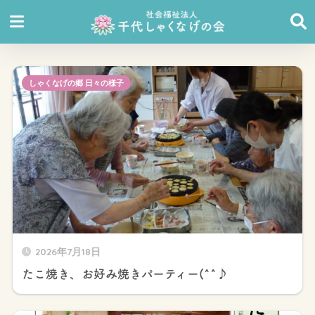
しゃくなげの郷 日々の様子
2026年7月18日
たこ焼き、お好み焼きパーティー(^^♪