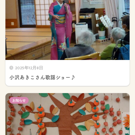
2025年12月8日
小沢あきこさん歌謡ショー♪
お知らせ