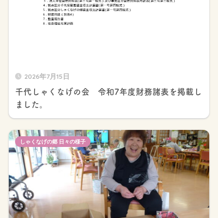
2026年7月15日
千代しゃくなげの会 令和7年度財務諸表を掲載し
ました。
しゃくなげの郷 日々の様子