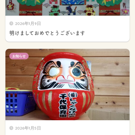
2026年1月9日
明けましておめでとうございます
お知らせ
2026年1月5日