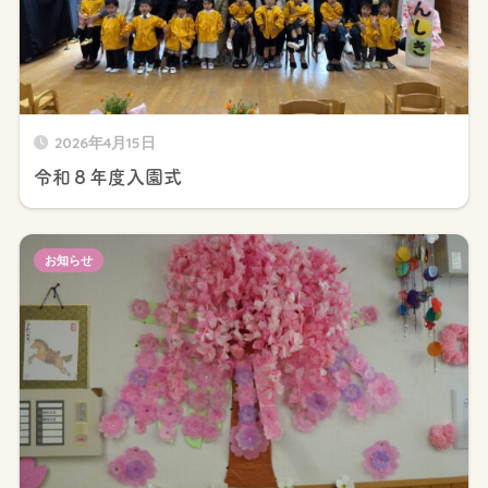
2026年4月15日
令和８年度入園式
お知らせ