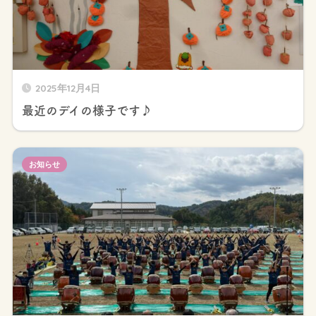
2025年12月4日
最近のデイの様子です♪
お知らせ