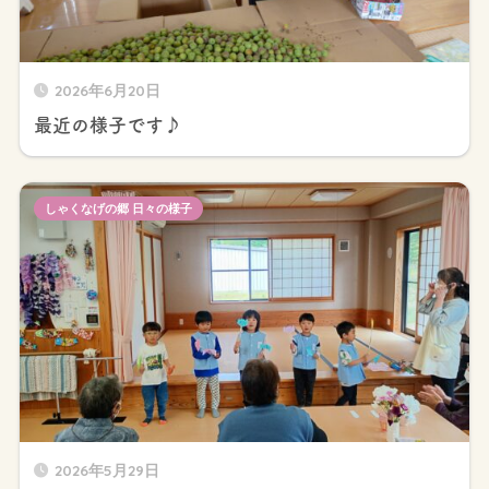
2026年6月20日
最近の様子です♪
しゃくなげの郷 日々の様子
2026年5月29日