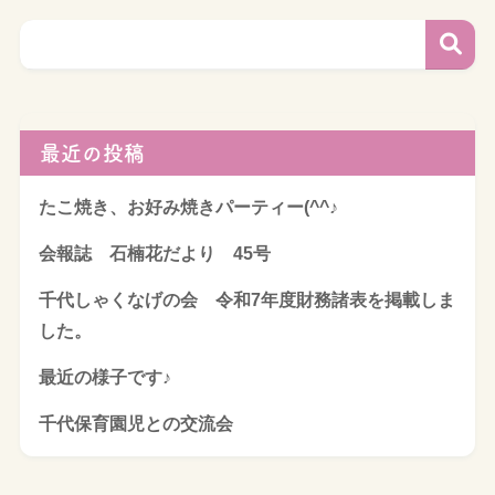
最近の投稿
たこ焼き、お好み焼きパーティー(^^♪
会報誌 石楠花だより 45号
千代しゃくなげの会 令和7年度財務諸表を掲載しま
した。
最近の様子です♪
千代保育園児との交流会