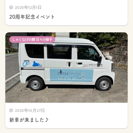
2025年12月1日
20周年記念イベント
しゃくなげの郷 日々の様子
2025年10月27日
新車が来ました♪