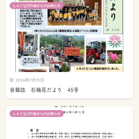
しゃくなげの会からのお知らせ
2026年7月15日
会報誌 石楠花だより 45号
しゃくなげの会からのお知らせ