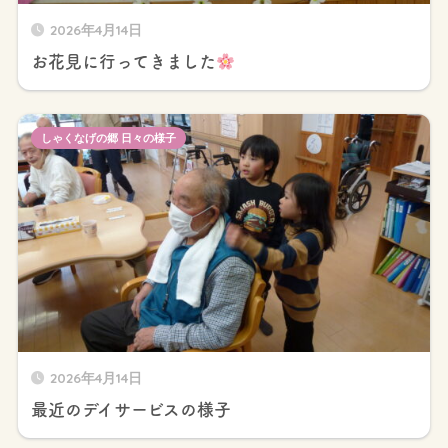
2026年4月14日
お花見に行ってきました
しゃくなげの郷 日々の様子
2026年4月14日
最近のデイサービスの様子