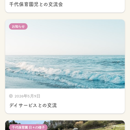
千代保育園児との交流会
お知らせ
2026年5月9日
デイサービスとの交流
千代保育園 日々の様子