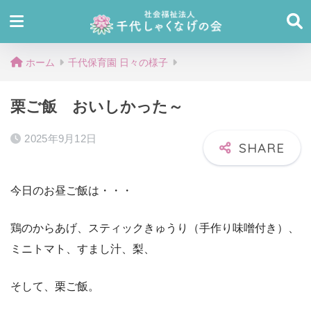
ホーム
千代保育園 日々の様子
栗ご飯 おいしかった～
2025年9月12日
今日のお昼ご飯は・・・
鶏のからあげ、スティックきゅうり（手作り味噌付き）、
ミニトマト、すまし汁、梨、
そして、栗ご飯。