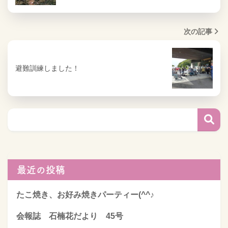
次の記事
避難訓練しました！
最近の投稿
たこ焼き、お好み焼きパーティー(^^♪
会報誌 石楠花だより 45号