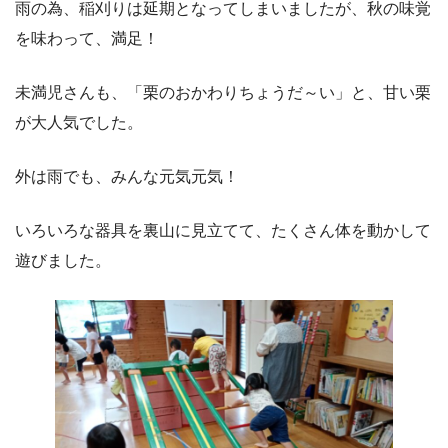
雨の為、稲刈りは延期となってしまいましたが、秋の味覚
を味わって、満足！
未満児さんも、「栗のおかわりちょうだ～い」と、甘い栗
が大人気でした。
外は雨でも、みんな元気元気！
いろいろな器具を裏山に見立てて、たくさん体を動かして
遊びました。