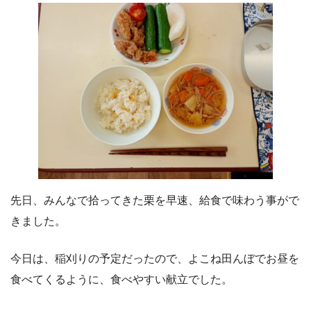
先日、みんなで拾ってきた栗を早速、給食で味わう事がで
きました。
今日は、稲刈りの予定だったので、よこね田んぼでお昼を
食べてくるように、食べやすい献立でした。