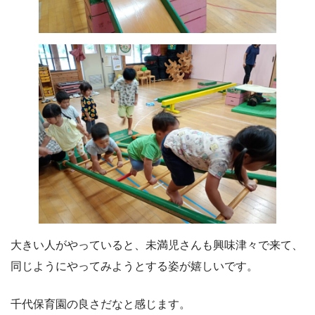
大きい人がやっていると、未満児さんも興味津々で来て、
同じようにやってみようとする姿が嬉しいです。
千代保育園の良さだなと感じます。