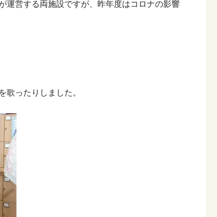
が運営する両施設ですが、昨年度はコロナの影響
を歌ったりしました。