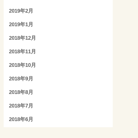
2019年2月
2019年1月
2018年12月
2018年11月
2018年10月
2018年9月
2018年8月
2018年7月
2018年6月
2018年5月