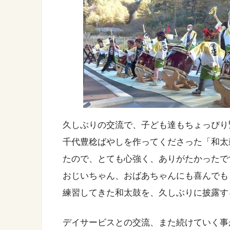
久しぶりの交流で、子ども達もちょっぴり
千代豊稔ばやしを作ってくださった「和太鼓
たので、とても心強く、ありがたかったで
おじいちゃん、おばあちゃんにも喜んでも
練習してきた和太鼓を、久しぶりに披露す
デイサービスとの交流、また続けていく事