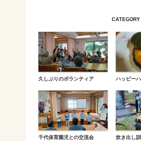
CATEGORY 
久しぶりのボランティア
ハッピーハ
千代保育園児との交流会
炊き出し訓