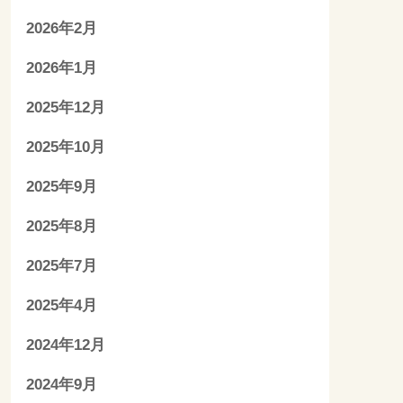
2026年2月
2026年1月
2025年12月
2025年10月
2025年9月
2025年8月
2025年7月
2025年4月
2024年12月
2024年9月