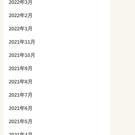
2022年3月
2022年2月
2022年1月
2021年11月
2021年10月
2021年9月
2021年8月
2021年7月
2021年6月
2021年5月
2021年4月