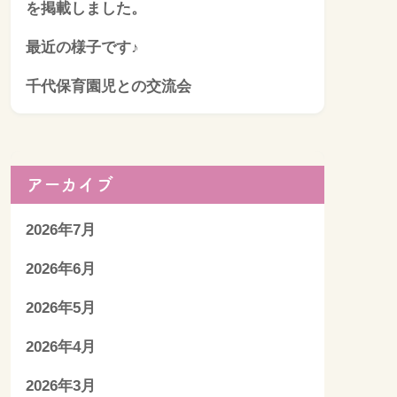
を掲載しました。
最近の様子です♪
千代保育園児との交流会
アーカイブ
2026年7月
2026年6月
2026年5月
2026年4月
2026年3月