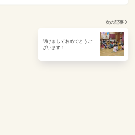
次の記事
明けましておめでとうご
ざいます！