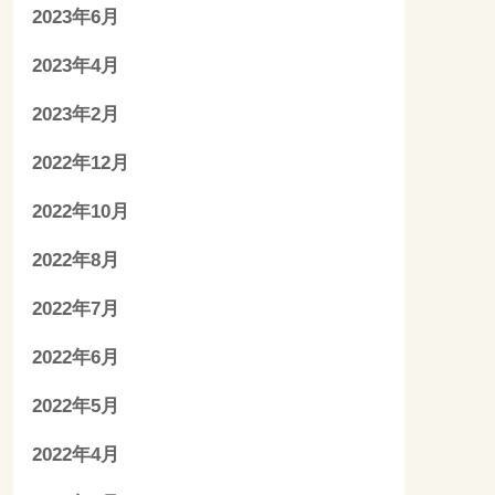
2023年6月
2023年4月
2023年2月
2022年12月
2022年10月
2022年8月
2022年7月
2022年6月
2022年5月
2022年4月