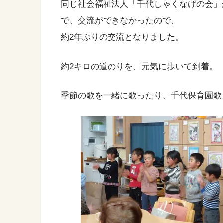
同じ社会福祉法人「千代しゃくなげの会」
で、交流ができなかったので、
約2年ぶりの交流となりました。
約2キロの道のりを、元気に歩いて到着。
季節の歌を一緒に歌ったり、千代保育園歌