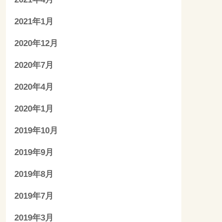
2021年1月
2020年12月
2020年7月
2020年4月
2020年1月
2019年10月
2019年9月
2019年8月
2019年7月
2019年3月