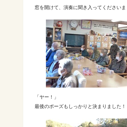
窓を開けて、演奏に聞き入ってくださいま
「ヤー！」
最後のポーズもしっかりと決まりました！