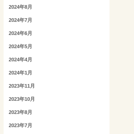
2024年8月
2024年7月
2024年6月
2024年5月
2024年4月
2024年1月
2023年11月
2023年10月
2023年8月
2023年7月