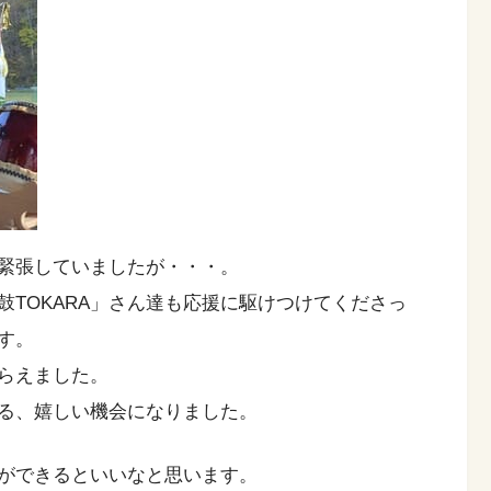
緊張していましたが・・・。
TОKARA」さん達も応援に駆けつけてくださっ
す。
らえました。
る、嬉しい機会になりました。
ができるといいなと思います。