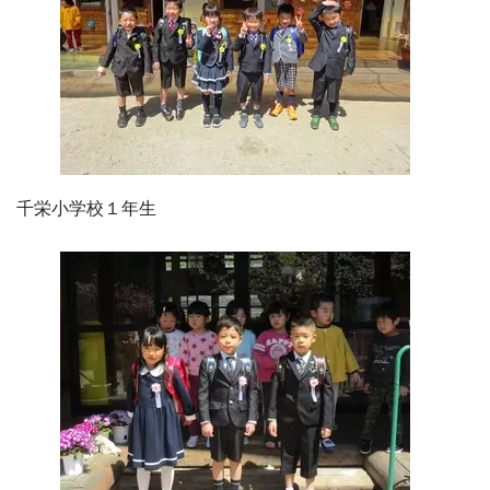
千栄小学校１年生