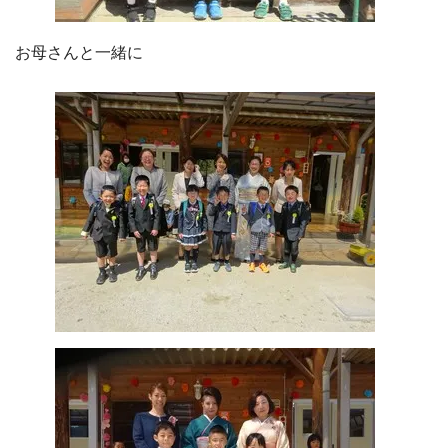
お母さんと一緒に