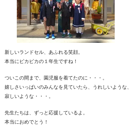
新しいランドセル、あふれる笑顔。
本当にピカピカの１年生ですね！
ついこの間まで、園児服を着てたのに・・・。
嬉しさいっぱいのみんなを見ていたら、うれしいような、
寂しいような・・・。
先生たちは、ずっと応援しているよ。
本当におめでとう！