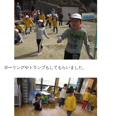
ボーリングやトランプもしてもらいました。