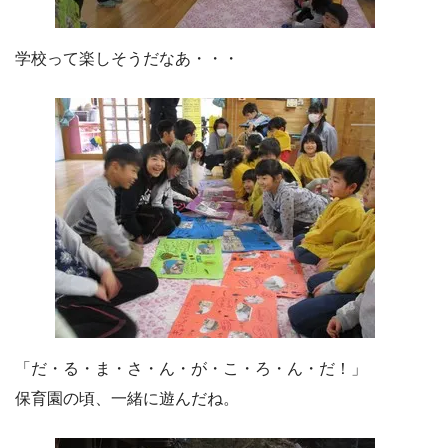
学校って楽しそうだなあ・・・
「だ・る・ま・さ・ん・が・こ・ろ・ん・だ！」
保育園の頃、一緒に遊んだね。