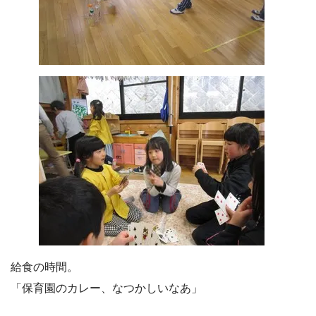
給食の時間。
「保育園のカレー、なつかしいなあ」