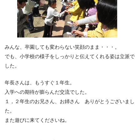
みんな、卒園しても変わらない笑顔のまま・・・。
でも、小学校の様子をしっかりと伝えてくれる姿は立派で
した。
年長さんは、もうすぐ１年生。
入学への期待が膨らんだ交流でした。
１，２年生のお兄さん、お姉さん ありがとうございまし
た。
また遊びに来てくださいね。