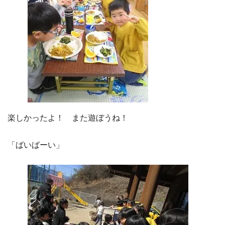
楽しかったよ！ また遊ぼうね！
「ばいばーい」