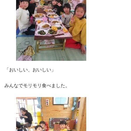
「おいしい、おいしい」
みんなでモリモリ食べました。