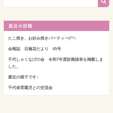
最近の投稿
たこ焼き、お好み焼きパーティー(^^♪
会報誌 石楠花だより 45号
千代しゃくなげの会 令和7年度財務諸表を掲載しま
した。
最近の様子です♪
千代保育園児との交流会