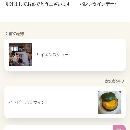
明けましておめでとうございます
バレンタインデー♪
前の記事
サイエンスショー！
次の記事
ハッピーハロウィン♪