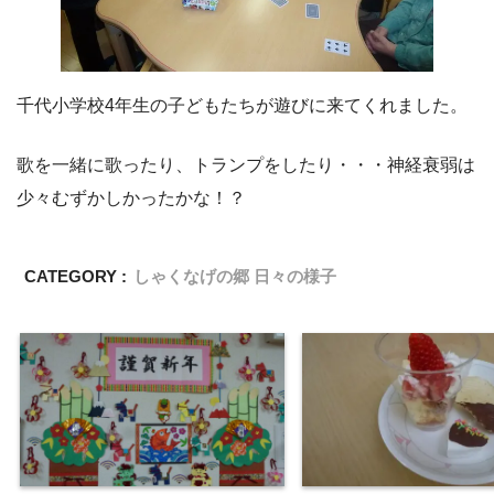
千代小学校4年生の子どもたちが遊びに来てくれました。
歌を一緒に歌ったり、トランプをしたり・・・神経衰弱は
少々むずかしかったかな！？
CATEGORY :
しゃくなげの郷 日々の様子